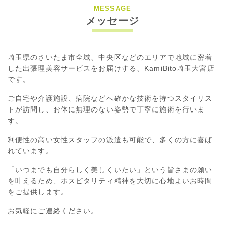
MESSAGE
メッセージ
埼玉県のさいたま市全域、中央区などのエリアで地域に密着
した出張理美容サービスをお届けする、KamiBito埼玉大宮店
です。
ご自宅や介護施設、病院などへ確かな技術を持つスタイリス
トが訪問し、お体に無理のない姿勢で丁寧に施術を行いま
す。
利便性の高い女性スタッフの派遣も可能で、多くの方に喜ば
れています。
「いつまでも自分らしく美しくいたい」という皆さまの願い
を叶えるため、ホスピタリティ精神を大切に心地よいお時間
をご提供します。
お気軽にご連絡ください。