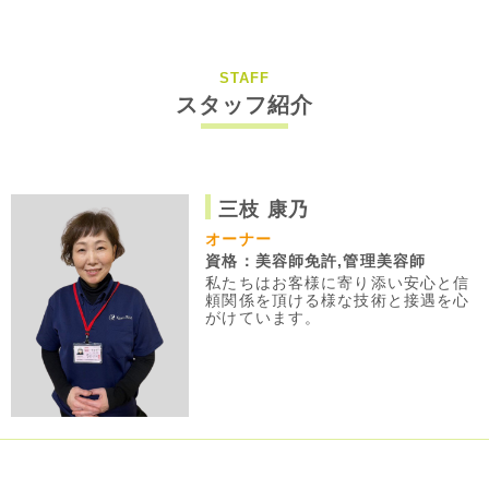
STAFF
スタッフ紹介
三枝 康乃
オーナー
資格：美容師免許,管理美容師
私たちはお客様に寄り添い安心と信
頼関係を頂ける様な技術と接遇を心
がけています。