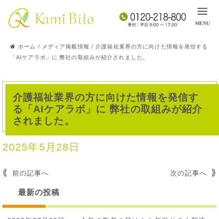
ホーム
/
メディア掲載情報
/
介護福祉業界の方に向けた情報を発信する
「AIケアラボ」に 弊社の取組みが紹介されました。
介護福祉業界の方に向けた情報を発信す
る「AIケアラボ」に 弊社の取組みが紹介
されました。
2025年5月28日
投
前の記事へ
次の記事へ
稿
最新の投稿
ナ
ビ