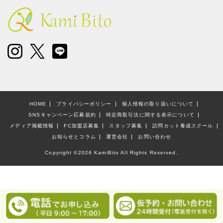
HOME
プライバシーポリシー
個人情報の取り扱いについて
SNSキャンペーン応募規約
特定商取引法に関する表示について
メディア掲載情報
FC加盟店募集
スタッフ募集
訪問カット養成スクール
お知らせとコラム
運営会社
お問い合わせ
Copyright ©
2026 KamiBito All Rights Reserved.