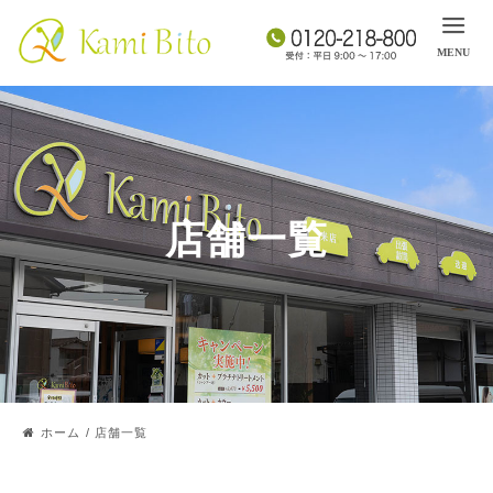
店舗一覧
ホーム
/
店舗一覧