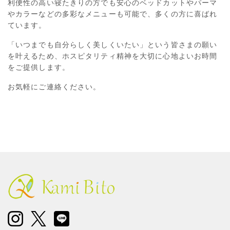
利便性の高い寝たきりの方でも安心のベッドカットやパーマ
やカラーなどの多彩なメニューも可能で、多くの方に喜ばれ
ています。
「いつまでも自分らしく美しくいたい」という皆さまの願い
を叶えるため、ホスピタリティ精神を大切に心地よいお時間
をご提供します。
お気軽にご連絡ください。