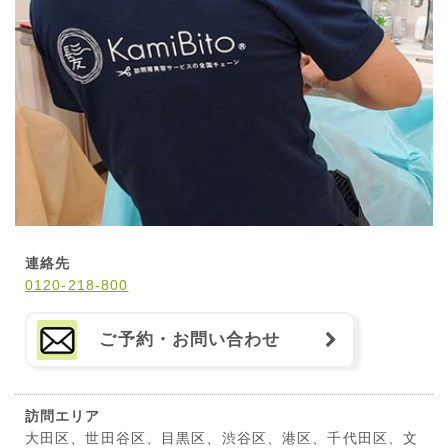
連絡先
0120-218-800
ご予約・お問い合わせ
訪問エリア
大田区、世田谷区、目黒区、渋谷区、港区、千代田区、文