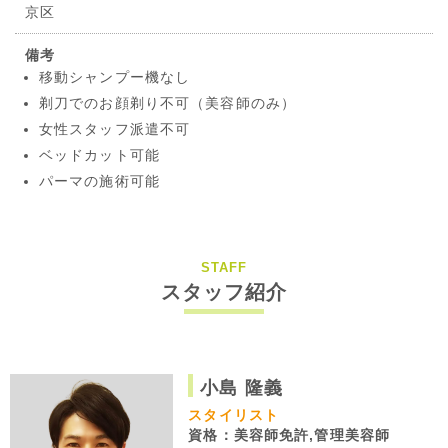
京区
備考
移動シャンプー機なし
剃刀でのお顔剃り不可（美容師のみ）
女性スタッフ派遣不可
ベッドカット可能
パーマの施術可能
STAFF
スタッフ紹介
小島 隆義
スタイリスト
資格：美容師免許,管理美容師