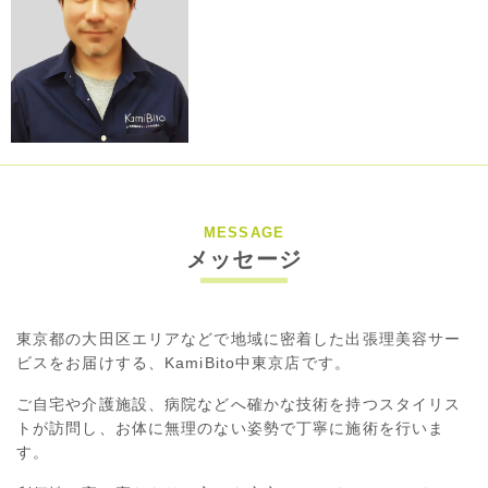
MESSAGE
メッセージ
東京都の大田区エリアなどで地域に密着した出張理美容サー
ビスをお届けする、KamiBito中東京店です。
ご自宅や介護施設、病院などへ確かな技術を持つスタイリス
トが訪問し、お体に無理のない姿勢で丁寧に施術を行いま
す。