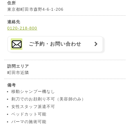
住所
東京都町田市森野4-6-1-206
連絡先
0120-218-800
ご予約・お問い合わせ
訪問エリア
町田市近隣
備考
移動シャンプー機なし
剃刀でのお顔剃り不可（美容師のみ）
女性スタッフ派遣不可
ベッドカット可能
パーマの施術可能