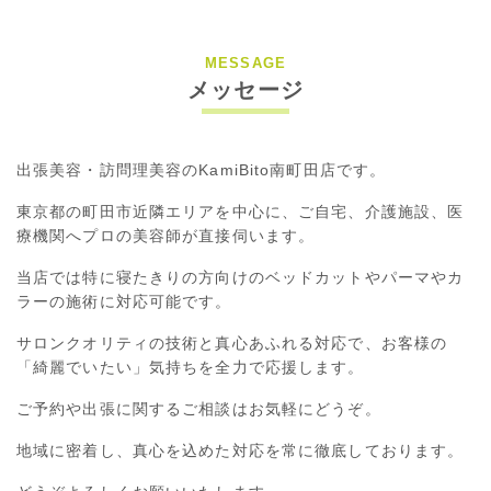
MESSAGE
メッセージ
出張美容・訪問理美容のKamiBito南町田店です。
東京都の町田市近隣エリアを中心に、ご自宅、介護施設、医
療機関へプロの美容師が直接伺います。
当店では特に寝たきりの方向けのベッドカットやパーマやカ
ラーの施術に対応可能です。
サロンクオリティの技術と真心あふれる対応で、お客様の
「綺麗でいたい」気持ちを全力で応援します。
ご予約や出張に関するご相談はお気軽にどうぞ。
地域に密着し、真心を込めた対応を常に徹底しております。