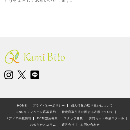
どうぞよろしくお願いいたします。
HOME
プライバシーポリシー
個人情報の取り扱いについて
SNSキャンペーン応募規約
特定商取引法に関する表示について
メディア掲載情報
FC加盟店募集
スタッフ募集
訪問カット養成スクール
お知らせとコラム
運営会社
お問い合わせ