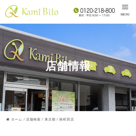
店舗情報
ホーム
/
店舗検索
/
東京都
/
南町田店