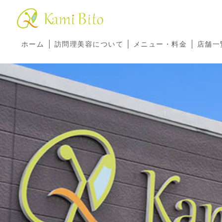
ホーム
訪問理美容について
メニュー・料金
店舗一