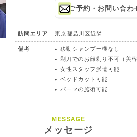
ご予約・お問い合わ
訪問エリア
東京都品川区近隣
備考
移動シャンプー機なし
剃刀でのお顔剃り不可（美
女性スタッフ派遣可能
ベッドカット可能
パーマの施術可能
MESSAGE
メッセージ