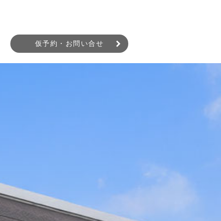
仮予約・お問い合せ