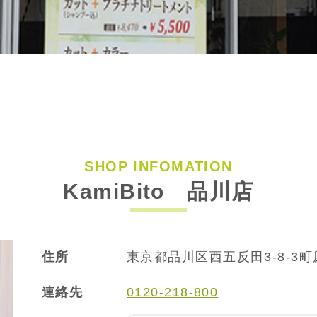
SHOP INFOMATION
KamiBito 品川店
住所
東京都品川区西五反田3-8-3町
連絡先
0120-218-800