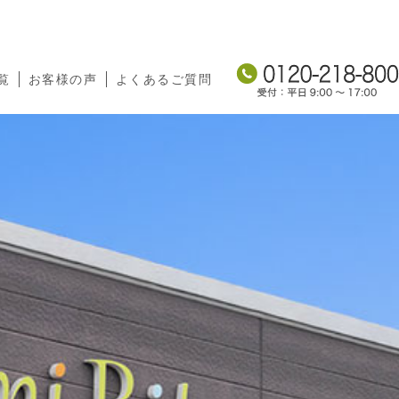
覧
お客様の声
よくあるご質問