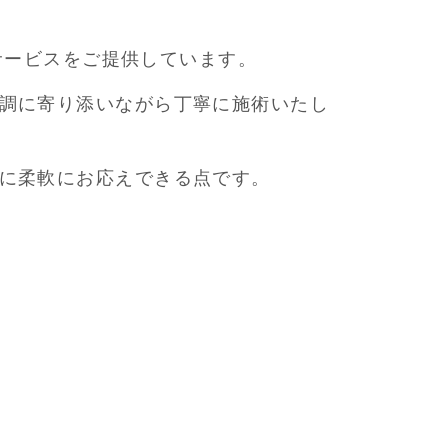
容サービスをご提供しています。
調に寄り添いながら丁寧に施術いたし
に柔軟にお応えできる点です。