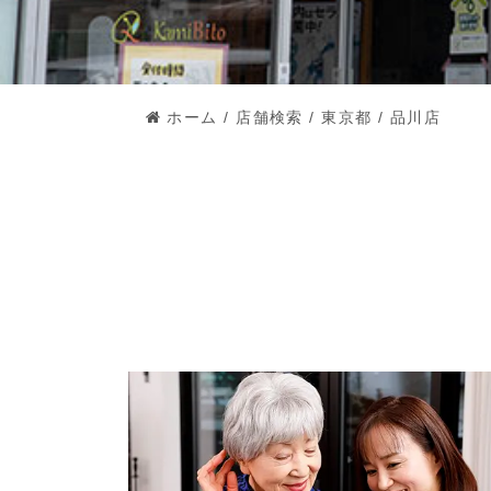
ホーム
/
店舗検索
/
東京都
/
品川店