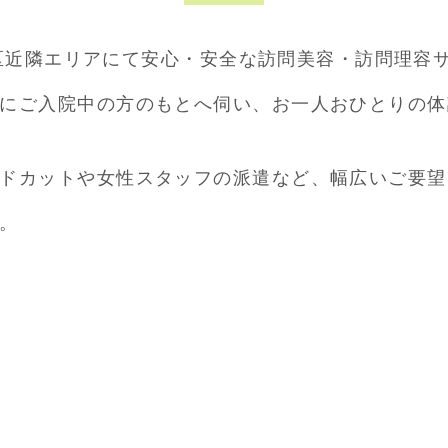
品川区近隣エリアにて安心・安全な訪問美容・訪問理
にご入院中の方のもとへ伺い、お一人おひとりの体
ドカットや女性スタッフの派遣など、幅広いご要望
。
に徹底しております。