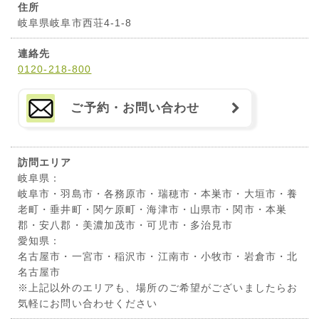
住所
岐阜県岐阜市西荘4-1-8
連絡先
0120-218-800
ご予約・お問い合わせ
訪問エリア
岐阜県：
岐阜市・羽島市・各務原市・瑞穂市・本巣市・大垣市・養
老町・垂井町・関ケ原町・海津市・山県市・関市・本巣
郡・安八郡・美濃加茂市・可児市・多治見市
愛知県：
名古屋市・一宮市・稲沢市・江南市・小牧市・岩倉市・北
名古屋市
※上記以外のエリアも、場所のご希望がございましたらお
気軽にお問い合わせください