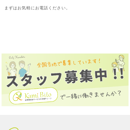
まずはお気軽にお電話ください。