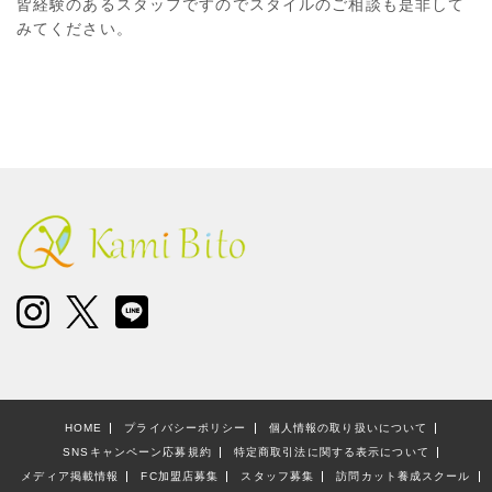
皆経験のあるスタッフですのでスタイルのご相談も是非して
みてください。
HOME
プライバシーポリシー
個人情報の取り扱いについて
SNSキャンペーン応募規約
特定商取引法に関する表示について
メディア掲載情報
FC加盟店募集
スタッフ募集
訪問カット養成スクール