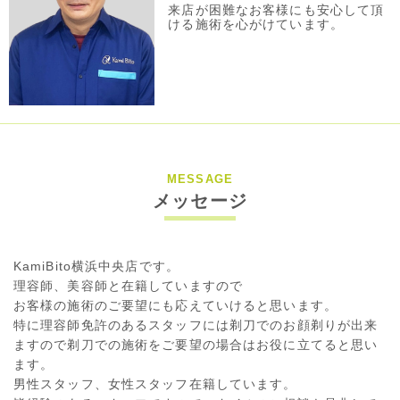
来店が困難なお客様にも安心して頂
ける施術を心がけています。
MESSAGE
メッセージ
KamiBito横浜中央店です。
理容師、美容師と在籍していますので
お客様の施術のご要望にも応えていけると思います。
特に理容師免許のあるスタッフには剃刀でのお顔剃りが出来
ますので剃刀での施術をご要望の場合はお役に立てると思い
ます。
男性スタッフ、女性スタッフ在籍しています。