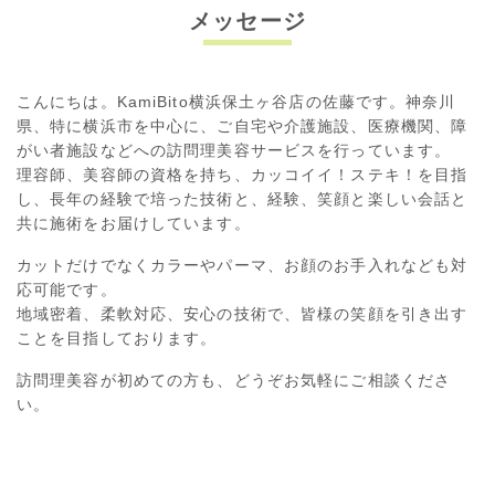
メッセージ
こんにちは。KamiBito横浜保土ヶ谷店の佐藤です。神奈川
県、特に横浜市を中心に、ご自宅や介護施設、医療機関、障
がい者施設などへの訪問理美容サービスを行っています。
理容師、美容師の資格を持ち、カッコイイ！ステキ！を目指
し、長年の経験で培った技術と、経験、笑顔と楽しい会話と
共に施術をお届けしています。
カットだけでなくカラーやパーマ、お顔のお手入れなども対
応可能です。
地域密着、柔軟対応、安心の技術で、皆様の笑顔を引き出す
ことを目指しております。
訪問理美容が初めての方も、どうぞお気軽にご相談くださ
い。