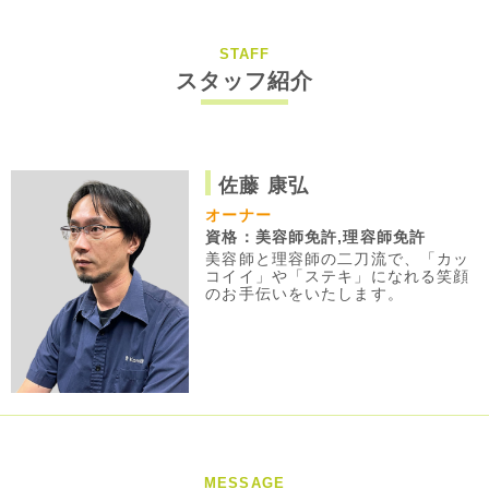
STAFF
スタッフ紹介
佐藤 康弘
オーナー
資格：美容師免許,理容師免許
美容師と理容師の二刀流で、「カッ
コイイ」や「ステキ」になれる笑顔
のお手伝いをいたします。
MESSAGE