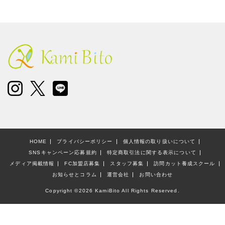
HOME
プライバシーポリシー
個人情報の取り扱いについて
SNSキャンペーン応募規約
特定商取引法に関する表示について
メディア掲載情報
FC加盟店募集
スタッフ募集
訪問カット養成スクール
お知らせとコラム
運営会社
お問い合わせ
Copyright ©
2026 KamiBito All Rights Reserved.