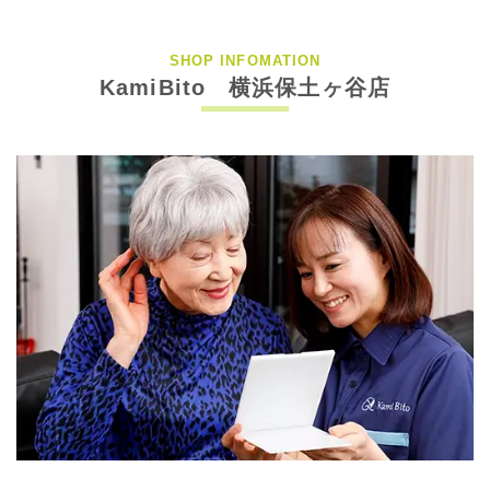
SHOP INFOMATION
KamiBito 横浜保土ヶ谷店