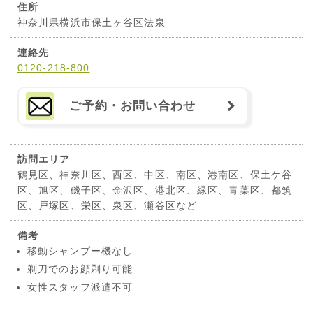
住所
神奈川県横浜市保土ヶ谷区法泉
連絡先
0120-218-800
ご予約・お問い合わせ
訪問エリア
鶴見区、神奈川区、西区、中区、南区、港南区、保土ケ谷
区、旭区、磯子区、金沢区、港北区、緑区、青葉区、都筑
区、戸塚区、栄区、泉区、瀬谷区など
備考
移動シャンプー機なし
剃刀でのお顔剃り可能
女性スタッフ派遣不可