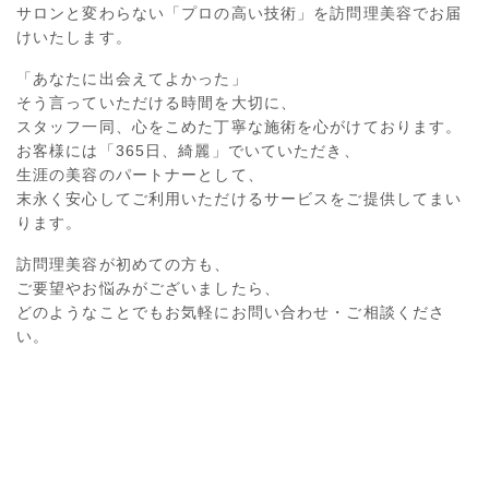
サロンと変わらない「プロの高い技術」を訪問理美容でお届
けいたします。
「あなたに出会えてよかった」
そう言っていただける時間を大切に、
スタッフ一同、心をこめた丁寧な施術を心がけております。
お客様には「365日、綺麗」でいていただき、
生涯の美容のパートナーとして、
末永く安心してご利用いただけるサービスをご提供してまい
ります。
訪問理美容が初めての方も、
ご要望やお悩みがございましたら、
どのようなことでもお気軽にお問い合わせ・ご相談くださ
い。