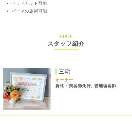
ベッドカット可能
パーマの施術可能
STAFF
スタッフ紹介
三宅
オーナー
資格：美容師免許, 管理理容師