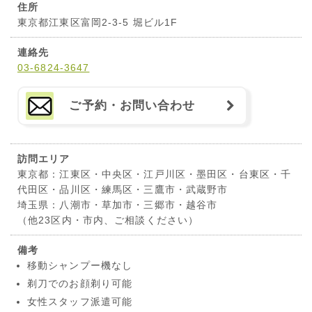
住所
東京都江東区富岡2-3-5 堀ビル1F
連絡先
03-6824-3647
ご予約・お問い合わせ
訪問エリア
東京都：江東区・中央区・江戸川区・墨田区・台東区・千
代田区・品川区・練馬区・三鷹市・武蔵野市
埼玉県：八潮市・草加市・三郷市・越谷市
（他23区内・市内、ご相談ください）
備考
移動シャンプー機なし
剃刀でのお顔剃り可能
女性スタッフ派遣可能