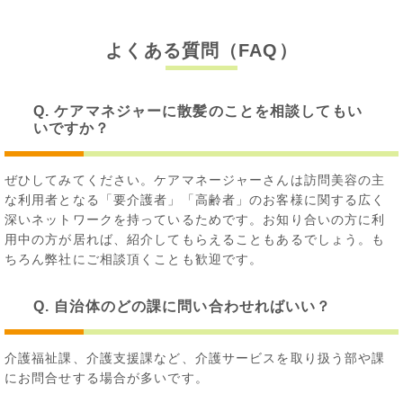
よくある質問（FAQ）
Q. ケアマネジャーに散髪のことを相談してもい
いですか？
ぜひしてみてください。ケアマネージャーさんは訪問美容の主
な利用者となる「要介護者」「高齢者」のお客様に関する広く
深いネットワークを持っているためです。お知り合いの方に利
用中の方が居れば、紹介してもらえることもあるでしょう。も
ちろん弊社にご相談頂くことも歓迎です。
Q. 自治体のどの課に問い合わせればいい？
介護福祉課、介護支援課など、介護サービスを取り扱う部や課
にお問合せする場合が多いです。