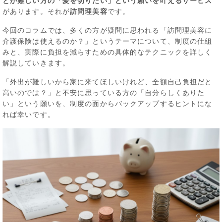
とが難しい方の「髪を切りたい」という願いを叶えるサービス
があります。それが
訪問理美容
です。
今回のコラムでは、多くの方が疑問に思われる「訪問理美容に
介護保険は使えるのか？」というテーマについて、制度の仕組
みと、実際に負担を減らすための具体的なテクニックを詳しく
解説していきます。
「外出が難しいから家に来てほしいけれど、全額自己負担だと
高いのでは？」と不安に思っている方の「自分らしくありた
い」という願いを、制度の面からバックアップするヒントにな
れば幸いです。