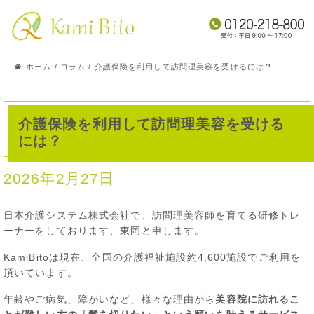
ホーム
/
コラム
/
介護保険を利用して訪問理美容を受けるには？
介護保険を利用して訪問理美容を受ける
には？
2026年2月27日
日本介護システム株式会社で、訪問理美容師を育てる研修トレ
ーナーをしております、東岡と申します。
KamiBitoは現在、全国の介護福祉施設約4,600施設でご利用を
頂いています。
年齢やご病気、障がいなど、様々な理由から
美容院に訪れるこ