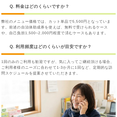
Q. 料金はどのくらいですか？
弊社のメニュー価格では、カット単品で5,500円となっていま
す。前述の自治体助成券を使えば、無料で受けられるケース
や、自己負担1,500~2,000円程度で済むケースもあります。
Q. 利用頻度はどのくらいが目安ですか？
1回のみのご利用も歓迎ですが、気に入ってご継続頂ける場合、
ご利用者様のニーズに合わせて1-3か月に1回など、定期的な訪
問スケジュールを提案させていただきます。