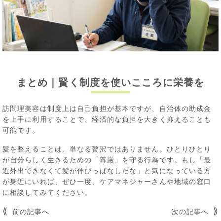
まとめ｜賢く制度を使いこころに栄養を
訪問理美容は制度上は自己負担が基本ですが、自治体の助成金
を上手に利用することで、経済的な負担を大きく抑えることも
可能です。
髪を整えることは、単なる贅沢ではありません。ひとりひとり
が自分らしく生きるための「尊厳」を守る行為です。もし「最
近外出できなくて髪が伸びっぱなしだな」と気になっている方
が身近にいれば、ぜひ一度、ケアマネジャーさんや地域の窓口
に相談してみてください。
投
前の記事へ
次の記事へ