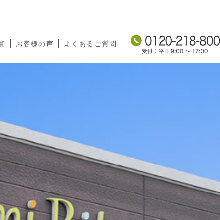
覧
お客様の声
よくあるご質問