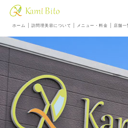
ホーム
訪問理美容について
メニュー・料金
店舗一