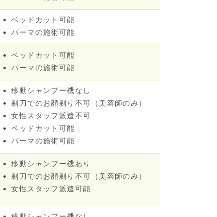
ベッドカット可能
パーマの施術可能
ベッドカット可能
パーマの施術可能
移動シャンプー機なし
剃刀でのお顔剃り不可（美容師のみ）
女性スタッフ派遣不可
ベッドカット可能
パーマの施術可能
移動シャンプー機あり
剃刀でのお顔剃り不可（美容師のみ）
女性スタッフ派遣可能
移動シャンプー機なし