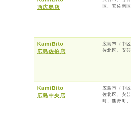
区、安佐南
西広島店
KamiBito
広島市（中
佐北区、安
広島佐伯店
KamiBito
広島市（中
佐北区、安
広島中央店
町、熊野町