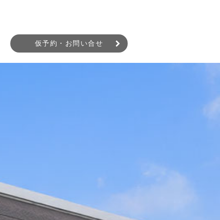
仮予約・お問い合せ