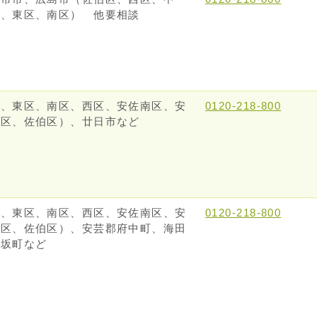
区、東区、南区） 他要相談
区、東区、南区、西区、安佐南区、安
0120-218-800
芸区、佐伯区）、廿日市など
区、東区、南区、西区、安佐南区、安
0120-218-800
芸区、佐伯区）、安芸郡府中町、海田
、坂町など