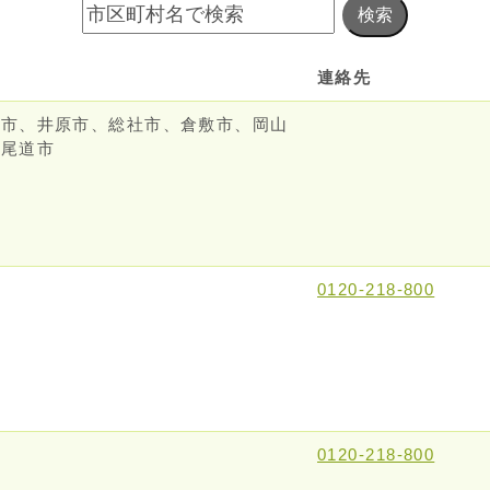
検索
連絡先
岡市、井原市、総社市、倉敷市、岡山
、尾道市
0120-218-800
0120-218-800