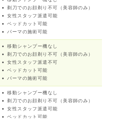
剃刀でのお顔剃り不可（美容師のみ）
女性スタッフ派遣可能
ベッドカット可能
パーマの施術可能
移動シャンプー機なし
剃刀でのお顔剃り不可（美容師のみ）
女性スタッフ派遣不可
ベッドカット可能
パーマの施術可能
移動シャンプー機なし
剃刀でのお顔剃り不可（美容師のみ）
女性スタッフ派遣可能
ベッドカット可能
パーマの施術可能