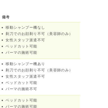
備考
移動シャンプー機なし
剃刀でのお顔剃り不可（美容師のみ）
女性スタッフ派遣不可
ベッドカット可能
パーマの施術可能
移動シャンプー機あり
剃刀でのお顔剃り不可（美容師のみ）
女性スタッフ派遣不可
ベッドカット可能
パーマの施術不可
ベッドカット可能
パーマの施術可能