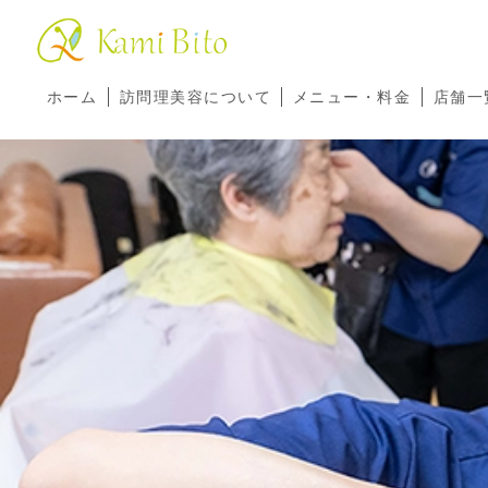
ホーム
訪問理美容について
メニュー・料金
店舗一