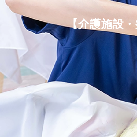
【介護施設・