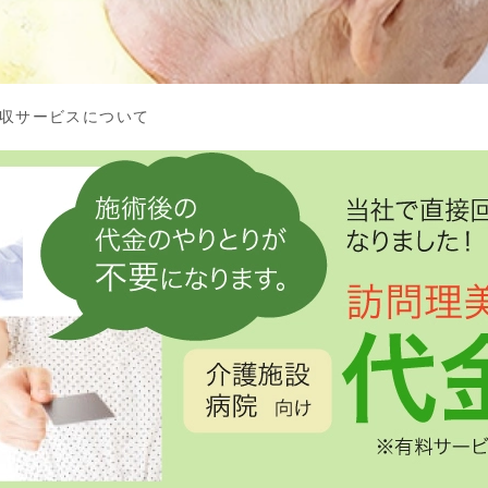
収サービスについて