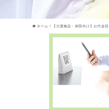
ホーム
/
【介護施設・病院向け】お代金回