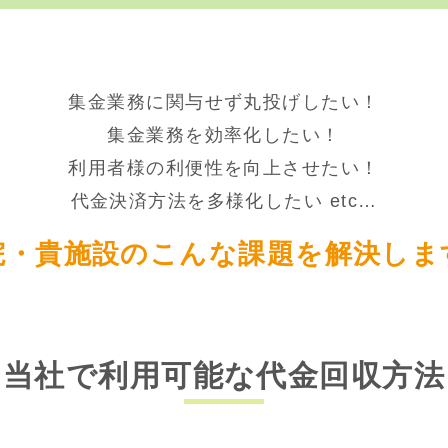
集金業務に関与せず丸投げしたい！
集金業務を効率化したい！
利用者様の利便性を向上させたい！
代金決済方法を多様化したい etc…
院・貴施設のこんな課題を解決しま
当社で利用可能な代金回収方法