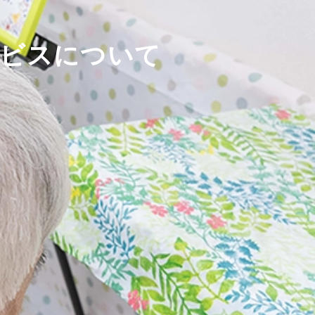
ービスについて