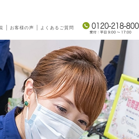
覧
お客様の声
よくあるご質問