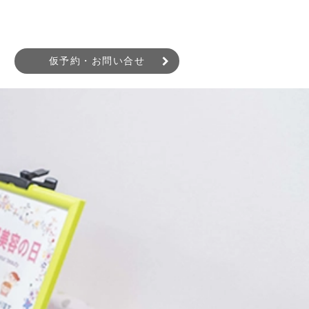
仮予約・お問い合せ