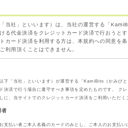
当社」といいます）は、当社の運営する「KamiB
ける代金決済をクレジットカード決済で行おうとす
トカード決済を利用する方は、本規約への同意を条
ご利用頂くことはできません。
下「当社」といいます）が運営する「KamiBito（かみび
ド決済で行う場合に遵守すべき事項を定めたものです。 ク
しに、当サイトでのクレジットカード決済をご利用いただく
用者
お支払い者ご本人名義のカードのみとし、ご本人のお支払い