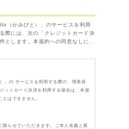
ito（かみびと）」のサービスを利用
る際には、次の「クレジットカード決
件とします。本規約への同意なしに、
と）」の サービスを利用する際の、理美容
レジットカード決済を利用する場合は、本規
ことはできません。
に限らせていただきます。ご本人名義と異