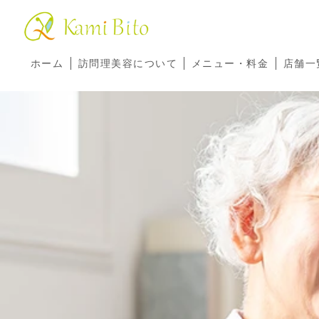
ホーム
訪問理美容について
メニュー・料金
店舗一