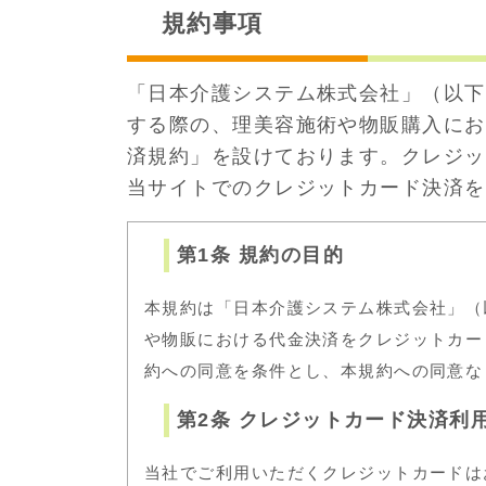
規約事項
「日本介護システム株式会社」（以下「
する際の、理美容施術や物販購入にお
済規約」を設けております。クレジッ
当サイトでのクレジットカード決済を
第1条 規約の目的
本規約は「日本介護システム株式会社」（以
や物販における代金決済をクレジットカー
約への同意を条件とし、本規約への同意な
第2条 クレジットカード決済利
当社でご利用いただくクレジットカードは