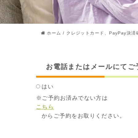
ホーム
/
クレジットカード、PayPay決済
お電話またはメールにてご
はい
※ご予約お済みでない方は
こちら
からご予約をお取りください。