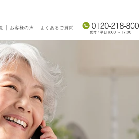
覧
お客様の声
よくあるご質問