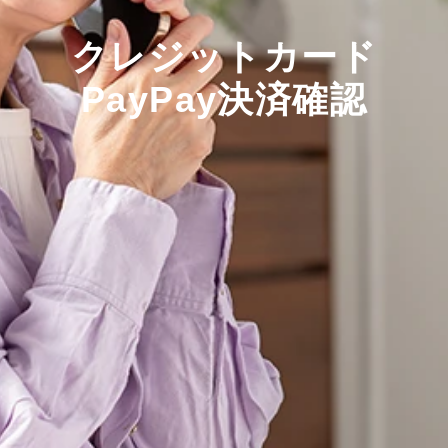
クレジットカード
PayPay決済確認