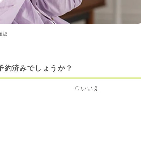
確認
予約済みでしょうか？
いいえ