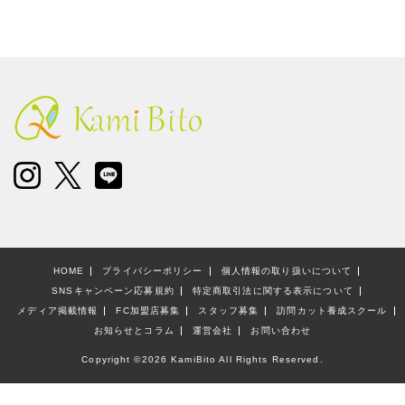
HOME
プライバシーポリシー
個人情報の取り扱いについて
SNSキャンペーン応募規約
特定商取引法に関する表示について
メディア掲載情報
FC加盟店募集
スタッフ募集
訪問カット養成スクール
お知らせとコラム
運営会社
お問い合わせ
Copyright ©
2026 KamiBito All Rights Reserved.