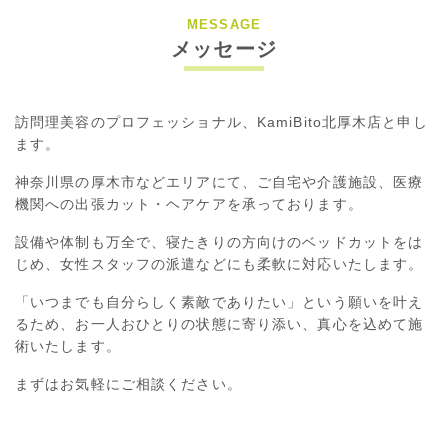
MESSAGE
メッセージ
訪問理美容のプロフェッショナル、KamiBito北厚木店と申し
ます。
神奈川県の厚木市などエリアにて、ご自宅や介護施設、医療
機関への出張カット・ヘアケアを承っております。
設備や体制も万全で、寝たきりの方向けのベッドカットをは
じめ、女性スタッフの派遣などにも柔軟に対応いたします。
「いつまでも自分らしく素敵でありたい」という願いを叶え
るため、お一人おひとりの状態に寄り添い、真心を込めて施
術いたします。
まずはお気軽にご相談ください。