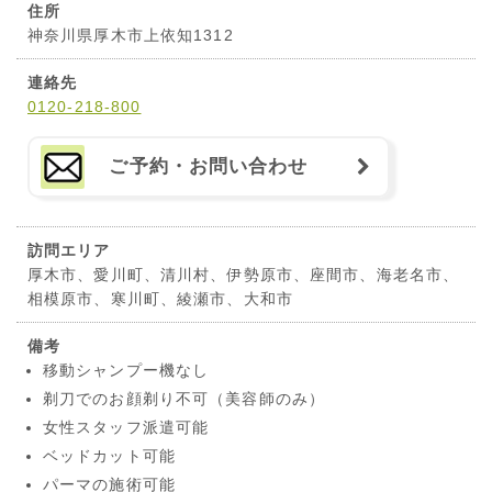
住所
神奈川県厚木市上依知1312
連絡先
0120-218-800
ご予約・お問い合わせ
訪問エリア
厚木市、愛川町、清川村、伊勢原市、座間市、海老名市、
相模原市、寒川町、綾瀬市、大和市
備考
移動シャンプー機なし
剃刀でのお顔剃り不可（美容師のみ）
女性スタッフ派遣可能
ベッドカット可能
パーマの施術可能