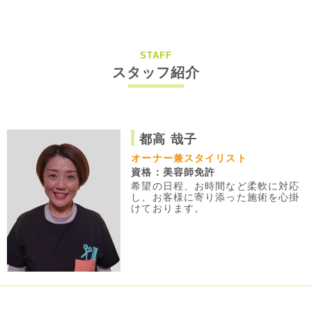
STAFF
スタッフ紹介
都高 哉子
オーナー兼スタイリスト
資格：美容師免許
希望の日程、お時間など柔軟に対応
し、お客様に寄り添った施術を心掛
けております。