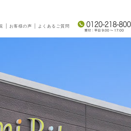
覧
お客様の声
よくあるご質問