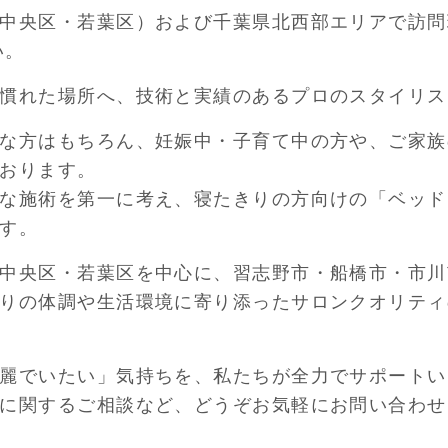
中央区・若葉区）および千葉県北西部エリアで訪問
い。
慣れた場所へ、技術と実績のあるプロのスタイリス
な方はもちろん、妊娠中・子育て中の方や、ご家族
おります。
な施術を第一に考え、寝たきりの方向けの「ベッド
す。
中央区・若葉区を中心に、習志野市・船橋市・市川
りの体調や生活環境に寄り添ったサロンクオリティ
麗でいたい」気持ちを、私たちが全力でサポートい
に関するご相談など、どうぞお気軽にお問い合わせ