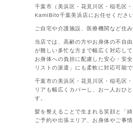
千葉市（美浜区・花見川区・稲毛区・
KamiBito千葉美浜店にお任せくださ
ご自宅や介護施設、医療機関など住み
当店では、高齢の方やお身体の不自由
が難しい多忙な方まで幅広く対応して
お身体への負担に配慮した安心・安全
リストの派遣」にも柔軟に対応可能で
千葉市の美浜区・花見川区・稲毛区・
リアも幅広くカバーし、お一人おひと
す。
髪を整えることで生まれる笑顔と「綺
ご予約や出張エリア、お身体やご事情