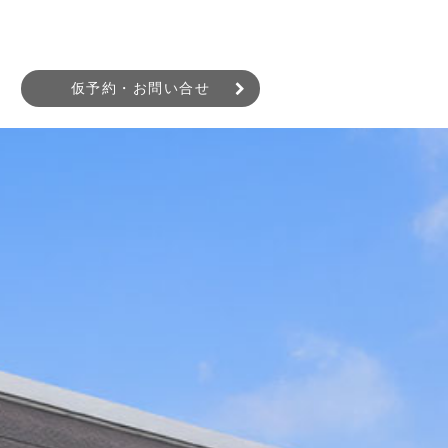
仮予約・お問い合せ