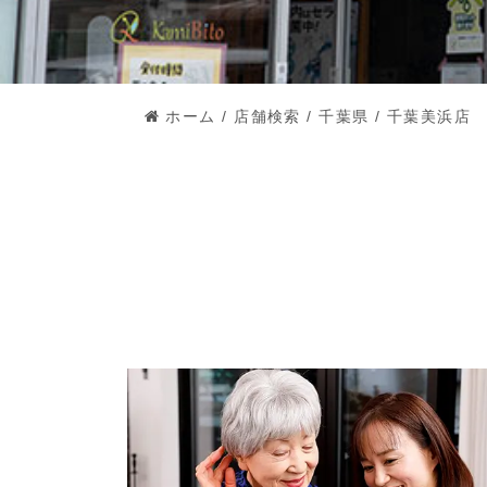
ホーム
/
店舗検索
/
千葉県
/
千葉美浜店