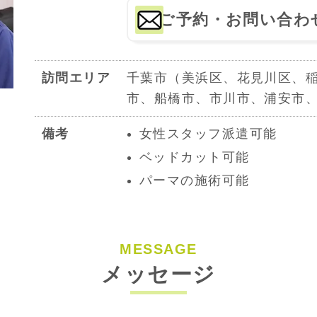
ご予約・お問い合わ
訪問エリア
千葉市（美浜区、花見川区、
市、船橋市、市川市、浦安市
備考
女性スタッフ派遣可能
ベッドカット可能
パーマの施術可能
MESSAGE
メッセージ