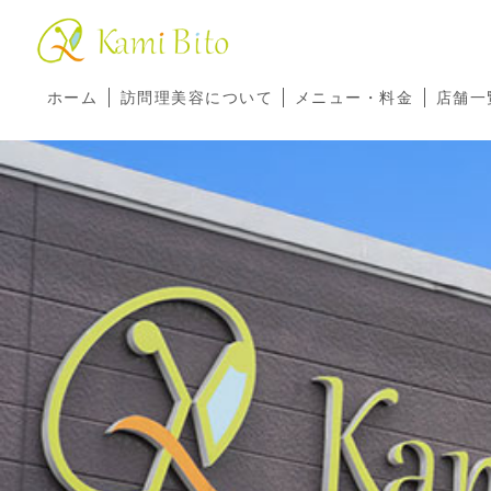
ホーム
訪問理美容について
メニュー・料金
店舗一