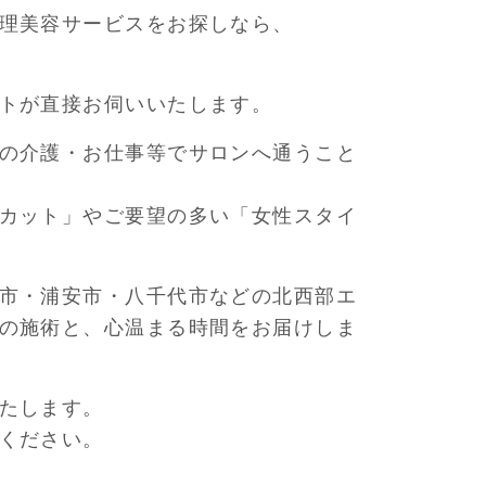
理美容サービスをお探しなら、
トが直接お伺いいたします。
の介護・お仕事等でサロンへ通うこと
カット」やご要望の多い「女性スタイ
市・浦安市・八千代市などの北西部エ
の施術と、心温まる時間をお届けしま
たします。
ください。