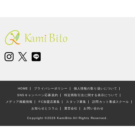
HOME
プライバシーポリシー
個人情報の取り扱いについて
SNSキャンペーン応募規約
特定商取引法に関する表示について
メディア掲載情報
FC加盟店募集
スタッフ募集
訪問カット養成スクール
お知らせとコラム
運営会社
お問い合わせ
Copyright ©
2026 KamiBito All Rights Reserved.