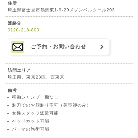
住所
埼玉県富士見市鶴瀬東1-9-29メゾンベルクール203
連絡先
0120-218-800
ご予約・お問い合わせ
訪問エリア
埼玉県、東京23区、西東京
備考
移動シャンプー機なし
剃刀でのお顔剃り不可（美容師のみ）
女性スタッフ派遣可能
ベッドカット可能
パーマの施術可能