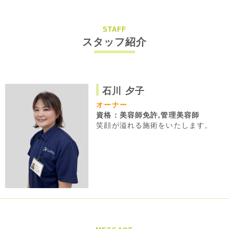
STAFF
スタッフ紹介
石川 夕子
オーナー
資格：美容師免許,管理美容師
笑顔が溢れる施術をいたします。