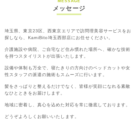
MESSAGE
メッセージ
埼玉県、東京23区、西東京エリアで訪問理美容サービスをお
探しなら、KamiBito埼玉西部店にお任せください。
介護施設や病院、ご自宅など住み慣れた場所へ、確かな技術
を持つスタイリストが出張いたします。
設備や体制も万全で、寝たきりの方向けのベッドカットや女
性スタッフの派遣の施術もスムーズに行います。
髪をさっぱりと整えるだけでなく、皆様が笑顔になれる素敵
なひとときをお届けします。
地域に密着し、真心を込めた対応を常に徹底しております。
どうぞよろしくお願いいたします。