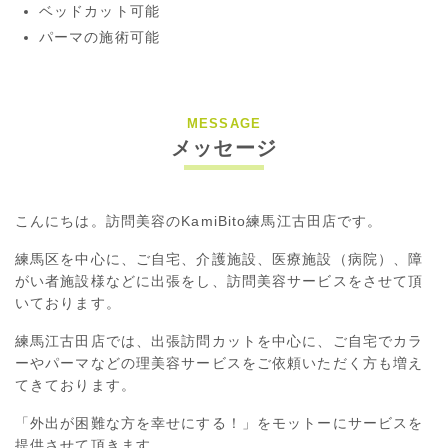
ベッドカット可能
パーマの施術可能
MESSAGE
メッセージ
こんにちは。訪問美容のKamiBito練馬江古田店です。
練馬区を中心に、ご自宅、介護施設、医療施設（病院）、障
がい者施設様などに出張をし、訪問美容サービスをさせて頂
いております。
練馬江古田店では、出張訪問カットを中心に、ご自宅でカラ
ーやパーマなどの理美容サービスをご依頼いただく方も増え
てきております。
「外出が困難な方を幸せにする！」をモットーにサービスを
提供させて頂きます。