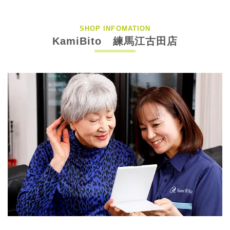
SHOP INFOMATION
KamiBito 練馬江古田店