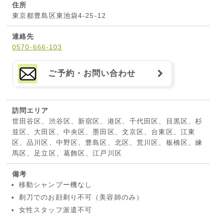
住所
東京都豊島区東池袋4-25-12
連絡先
0570-666-103
ご予約・お問い合わせ
訪問エリア
世田谷区、渋谷区、新宿区、港区、千代田区、目黒区、杉
並区、大田区、中央区、墨田区、文京区、台東区、江東
区、品川区、中野区、豊島区、北区、荒川区、板橋区、練
馬区、足立区、葛飾区、江戸川区
備考
移動シャンプー機なし
剃刀でのお顔剃り不可（美容師のみ）
女性スタッフ派遣不可