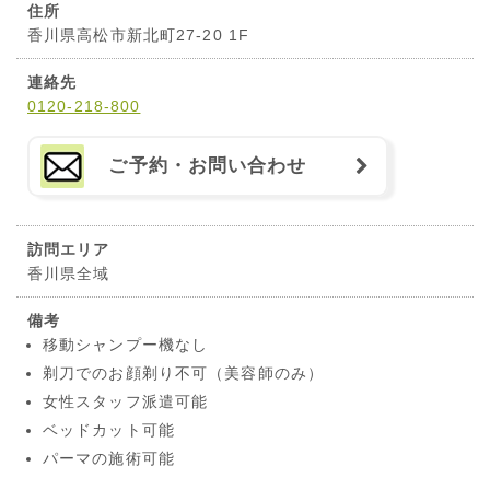
住所
香川県高松市新北町27-20 1F
連絡先
0120-218-800
ご予約・お問い合わせ
訪問エリア
香川県全域
備考
移動シャンプー機なし
剃刀でのお顔剃り不可（美容師のみ）
女性スタッフ派遣可能
ベッドカット可能
パーマの施術可能