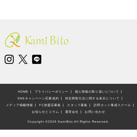
HOME
プライバシーポリシー
個人情報の取り扱いについて
SNSキャンペーン応募規約
特定商取引法に関する表示について
メディア掲載情報
FC加盟店募集
スタッフ募集
訪問カット養成スクール
お知らせとコラム
運営会社
お問い合わせ
Copyright ©
2026 KamiBito All Rights Reserved.