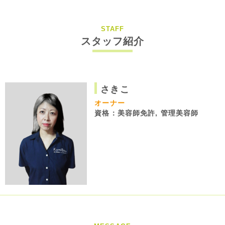
STAFF
スタッフ紹介
さきこ
オーナー
資格：美容師免許, 管理美容師