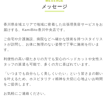
MESSAGE
メッセージ
香川県全域エリアで地域に密着した出張理美容サービスをお
届けする、KamiBito香川中央店です。
ご自宅や介護施設、病院などへ確かな技術を持つスタイリス
トが訪問し、お体に無理のない姿勢で丁寧に施術を行いま
す。
利便性の高い寝たきりの方でも安心のベッドカットや女性ス
タッフの派遣も可能で、多くの方に喜ばれています。
「いつまでも自分らしく美しくいたい」という皆さまの願い
を叶えるため、ホスピタリティ精神を大切に心地よいお時間
をご提供します。
お気軽にご連絡ください。