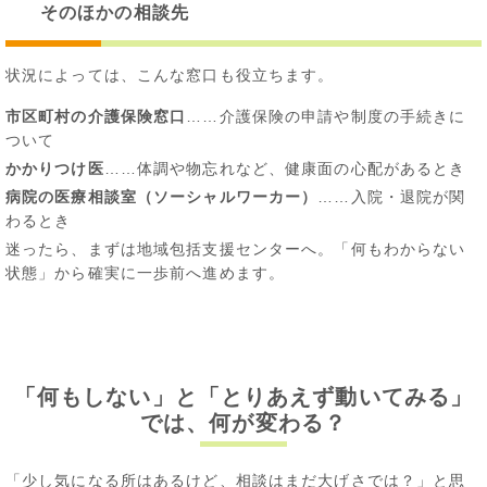
そのほかの相談先
状況によっては、こんな窓口も役立ちます。
市区町村の介護保険窓口
……介護保険の申請や制度の手続きに
ついて
かかりつけ医
……体調や物忘れなど、健康面の心配があるとき
病院の医療相談室（ソーシャルワーカー）
……入院・退院が関
わるとき
迷ったら、まずは地域包括支援センターへ。「何もわからない
状態」から確実に一歩前へ進めます。
「何もしない」と「とりあえず動いてみる」
では、何が変わる？
「少し気になる所はあるけど、相談はまだ大げさでは？」と思