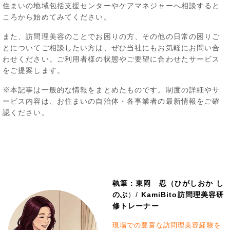
住まいの地域包括支援センターやケアマネジャーへ相談すると
ころから始めてみてください。
また、訪問理美容のことでお困りの方、その他の日常の困りご
とについてご相談したい方は、ぜひ当社にもお気軽にお問い合
わせください。ご利用者様の状態やご要望に合わせたサービス
をご提案します。
※本記事は一般的な情報をまとめたものです。制度の詳細やサ
ービス内容は、お住まいの自治体・各事業者の最新情報をご確
認ください。
執筆：東岡 忍（ひがしおか し
のぶ
）/
KamiBito訪問理美容研
修トレーナー
現場での豊富な訪問理美容経験を