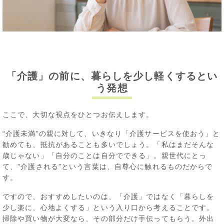
「介護」の前に、暮らしを少し軽くするとい
う発想
ここで、大切な視点をひとつお伝えします。
“介護未満”の親に対して、いきなり「介護サービスを使おう」と
勧めても、抵抗があることも多いでしょう。「私はまだそんな
歳じゃない」「自分のことは自分でできる」。親世代にとっ
て、”介護される”という言葉は、自尊心に触れるものだからで
す。
ですので、おすすめしたいのは、「介護」ではなく「暮らしを
少し楽に、心地よくする」という入り口から考えることです。
掃除や買い物が大変なら、その部分だけ手伝ってもらう。外出