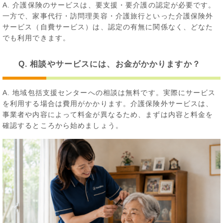
A. 介護保険のサービスは、要支援・要介護の認定が必要です。
一方で、家事代行・訪問理美容・介護旅行といった介護保険外
サービス（自費サービス）は、認定の有無に関係なく、どなた
でも利用できます。
Q. 相談やサービスには、お金がかかりますか？
A. 地域包括支援センターへの相談は無料です。実際にサービス
を利用する場合は費用がかかります。介護保険外サービスは、
事業者や内容によって料金が異なるため、まずは内容と料金を
確認するところから始めましょう。