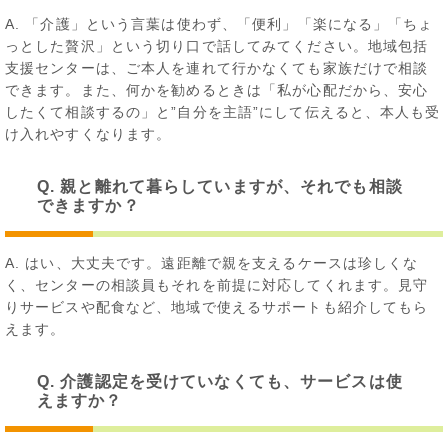
A. 「介護」という言葉は使わず、「便利」「楽になる」「ちょ
っとした贅沢」という切り口で話してみてください。地域包括
支援センターは、ご本人を連れて行かなくても家族だけで相談
できます。また、何かを勧めるときは「私が心配だから、安心
したくて相談するの」と”自分を主語”にして伝えると、本人も受
け入れやすくなります。
Q. 親と離れて暮らしていますが、それでも相談
できますか？
A. はい、大丈夫です。遠距離で親を支えるケースは珍しくな
く、センターの相談員もそれを前提に対応してくれます。見守
りサービスや配食など、地域で使えるサポートも紹介してもら
えます。
Q. 介護認定を受けていなくても、サービスは使
えますか？