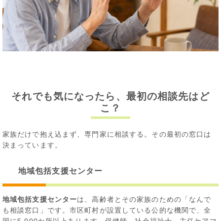
それでも気になったら、最初の相談先はど
こ？
家族だけで抱え込まず、専門家に相談する。その最初の窓口は
決まっています。
地域包括支援センター
地域包括支援センター
は、高齢者とその家族のための「なんで
も相談窓口」です。市区町村が設置している公的な機関で、全