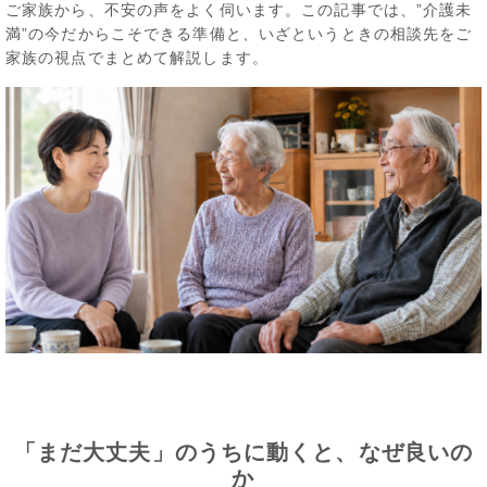
ご家族から、不安の声をよく伺います。この記事では、”介護未
満”の今だからこそできる準備と、いざというときの相談先をご
家族の視点でまとめて解説します。
「まだ大丈夫」のうちに動くと、なぜ良いの
か