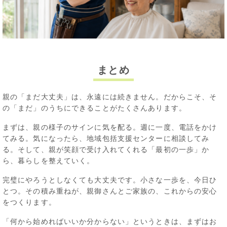
まとめ
親の「まだ大丈夫」は、永遠には続きません。だからこそ、そ
の「まだ」のうちにできることがたくさんあります。
まずは、親の様子のサインに気を配る。週に一度、電話をかけ
てみる。気になったら、地域包括支援センターに相談してみ
る。そして、親が笑顔で受け入れてくれる「最初の一歩」か
ら、暮らしを整えていく。
完璧にやろうとしなくても大丈夫です。小さな一歩を、今日ひ
とつ。その積み重ねが、親御さんとご家族の、これからの安心
をつくります。
「何から始めればいいか分からない」というときは、まずはお