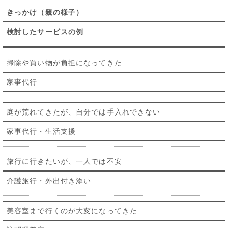
きっかけ（親の様子）
検討したサービスの例
掃除や買い物が負担になってきた
家事代行
庭が荒れてきたが、自分では手入れできない
家事代行・生活支援
旅行に行きたいが、一人では不安
介護旅行・外出付き添い
美容室まで行くのが大変になってきた