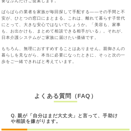
要なぶんだけご提案します。
ばらばらの業者を家族が毎回探して手配する——その手間と不
安が、ひとつの窓口にまとまる。これは、離れて暮らす子世代
にとって、大きな安心ではないでしょうか。「美容も、家事
も、お出かけも、まとめて相談できる相手がいる」。それが、
日本介護システムがご家族に届けたい価値です。
もちろん、無理におすすめすることはありません。親御さんの
暮らしを見ながら、本当に必要になったときに、そっと次の一
歩をご一緒できればと考えています。
よくある質問（FAQ）
Q. 親が「自分はまだ大丈夫」と言って、手助け
や相談を嫌がります。