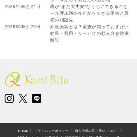
ョ
2026年06月24日
親が"まだ大丈夫"なうちにできること
ン
～介護未満の今だからできる準備と最
初の相談先
2026年05月29日
介護美容とは？家族が知っておきたい
効果・費用・サービスの頼み方を徹底
解説
HOME
プライバシーポリシー
個人情報の取り扱いについて