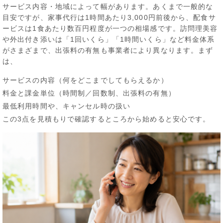
サービス内容・地域によって幅があります。あくまで一般的な
目安ですが、家事代行は1時間あたり3,000円前後から、配食サ
ービスは1食あたり数百円程度が一つの相場感です。訪問理美容
や外出付き添いは「1回いくら」「1時間いくら」など料金体系
がさまざまで、出張料の有無も事業者により異なります。まず
は、
サービスの内容（何をどこまでしてもらえるか）
料金と課金単位（時間制／回数制、出張料の有無）
最低利用時間や、キャンセル時の扱い
この3点を見積もりで確認するところから始めると安心です。